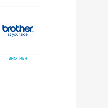
BROTHER