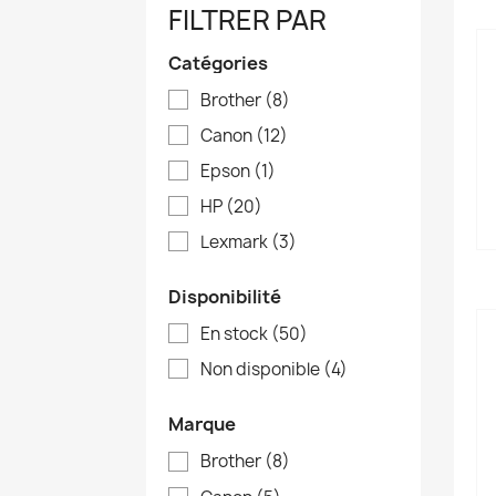
FILTRER PAR
Catégories
Brother
(8)
Canon
(12)
Epson
(1)
HP
(20)
Lexmark
(3)
Disponibilité
En stock
(50)
Non disponible
(4)
Marque
Brother
(8)