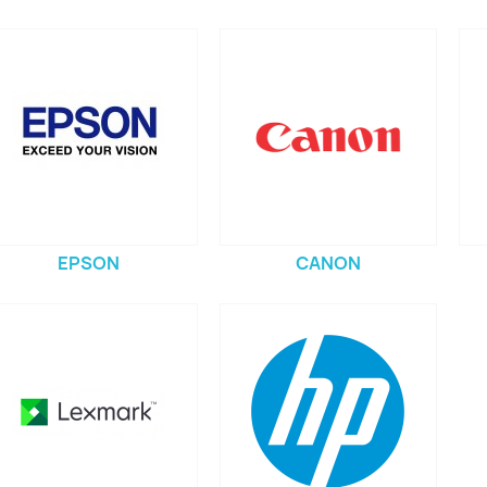
EPSON
CANON